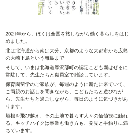
2021年から、ぼくは全国を旅しながら働く暮らしをはじ
めました。
北は北海道から南は大分、京都のような大都市から広島
の大崎下島という離島まで
そして、いまは北海道厚沢部町の認定こども園はぜるに
常駐して、先生たちと職員室で雑談しています。
保育園留学のご家族が、毎週のように新たに来ていて、
ご両親のお話しを聞きながら、こどもたちと遊びなが
ら、先生たちと過ごしながら、毎日のように気づきがあ
ります。
垣根を飛び越え、その土地で暮らす人々の価値観に触れ
る。キッチハイクは事業も働き方も、発見と手触りに満
ちています。